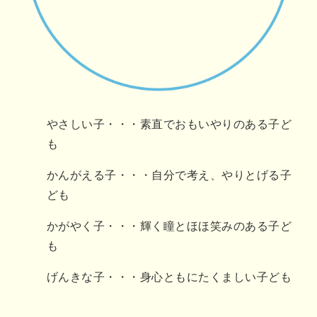
やさしい子・・・素直でおもいやりのある子ど
も
かんがえる子・・・自分で考え、やりとげる子
ども
かがやく子・・・輝く瞳とほほ笑みのある子ど
も
げんきな子・・・身心ともにたくましい子ども