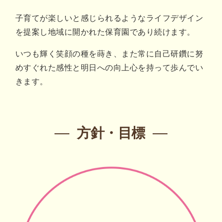
子育てが楽しいと感じられるようなライフデザイン
を提案し地域に開かれた保育園であり続けます。
いつも輝く笑顔の種を蒔き、また常に自己研鑽に努
めすぐれた感性と明日への向上心を持って歩んでい
きます。
方針・目標