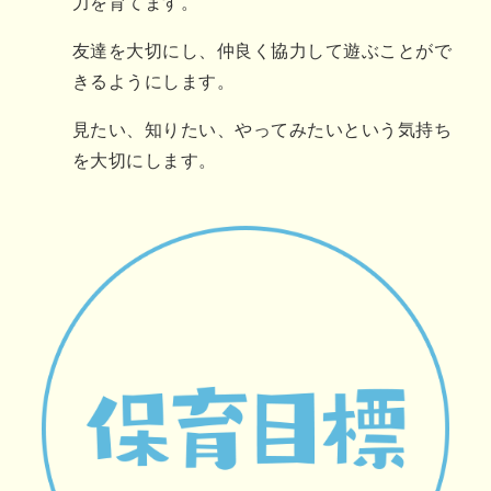
力を育てます。
友達を大切にし、仲良く協力して遊ぶことがで
きるようにします。
見たい、知りたい、やってみたいという気持ち
を大切にします。