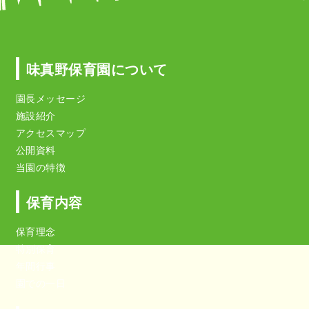
味真野保育園について
園長メッセージ
施設紹介
アクセスマップ
公開資料
当園の特徴
保育内容
保育理念
特別保育
年間行事
園での一日