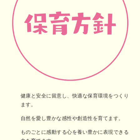
健康と安全に留意し、快適な保育環境をつくり
ます。
自然を愛し豊かな感性や創造性を育てます。
ものごとに感動する心を養い豊かに表現できる