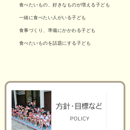
食べたいもの、好きなものが増える子ども
一緒に食べたい人がいる子ども
食事づくり、準備にかかわる子ども
食べたいものを話題にする子ども