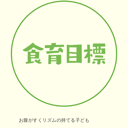
お腹がすくリズムの持てる子ども